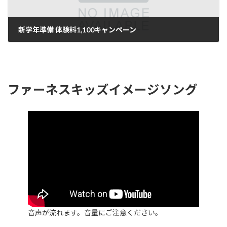
新学年準備 体験料1,100キャンペーン
2025年1月26日
ファーネスキッズイメージソング
音声が流れます。音量にご注意ください。