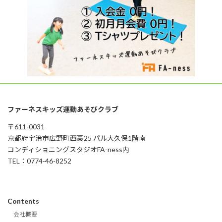
ファーネスキッズ運動あそびクラブ
〒611-0031
京都府宇治市広野町西裏25 パル大久保1階南
コンディショニングスタジオFA-ness内
TEL：0774-46-8252
Contents
会社概要