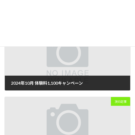
News＆Information
カテゴリー
前の記事
2024年10月 体験料1,100キャンペーン
2024年9月19日
次の記事