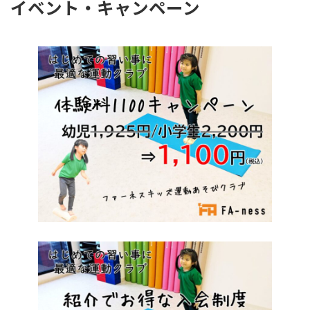
イベント・キャンペーン