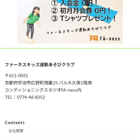
ファーネスキッズ運動あそびクラブ
〒611-0031
京都府宇治市広野町西裏25 パル大久保1階南
コンディショニングスタジオFA-ness内
TEL：0774-46-8252
Contents
会社概要