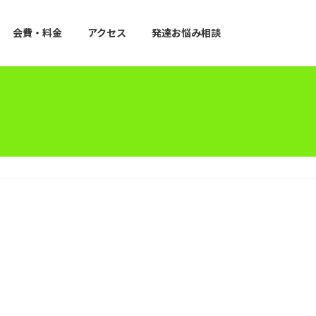
会費・料金
アクセス
発達お悩み相談