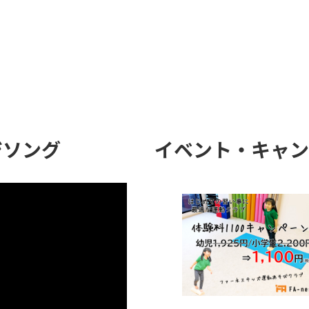
ジソング
イベント・キャン