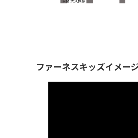
ファーネスキッズイメー