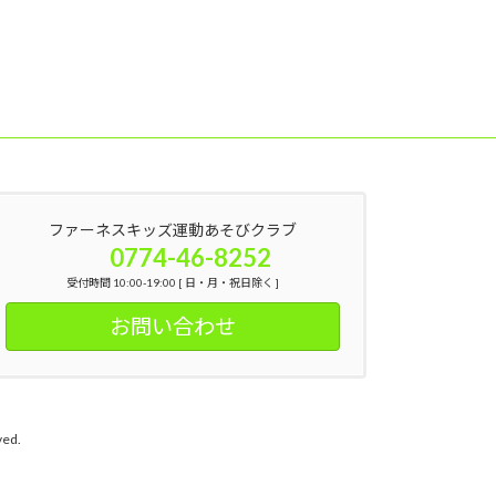
ファーネスキッズ運動あそびクラブ
0774-46-8252
受付時間 10:00-19:00 [ 日・月・祝日除く ]
お問い合わせ
ed.