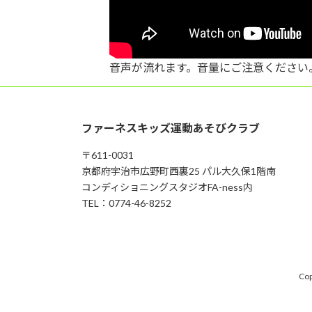
音声が流れます。音量にご注意ください
ファーネスキッズ運動あそびクラブ
〒611-0031
京都府宇治市広野町西裏25 パル大久保1階南
コンディショニングスタジオFA-ness内
TEL：0774-46-8252
Co