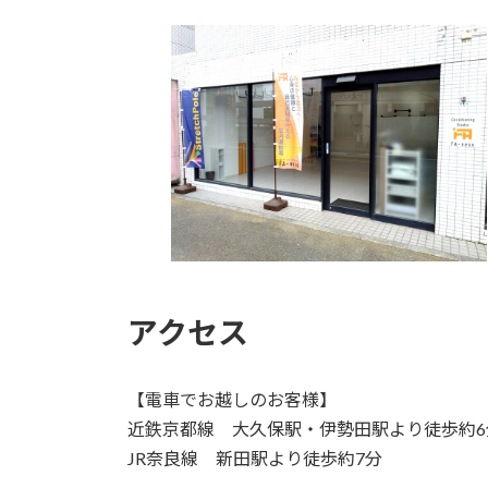
アクセス
【電車でお越しのお客様】
近鉄京都線 大久保駅・伊勢田駅より徒歩約6
JR奈良線 新田駅より徒歩約7分