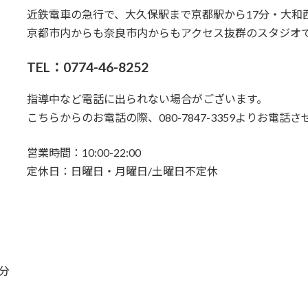
近鉄電車の急行で、大久保駅まで京都駅から17分・大和
京都市内からも奈良市内からもアクセス抜群のスタジオ
TEL：0774-46-8252
指導中など電話に出られない場合がございます。
こちらからのお電話の際、080-7847-3359よりお電
営業時間：10:00-22:00
定休日：日曜日・月曜日/土曜日不定休
分